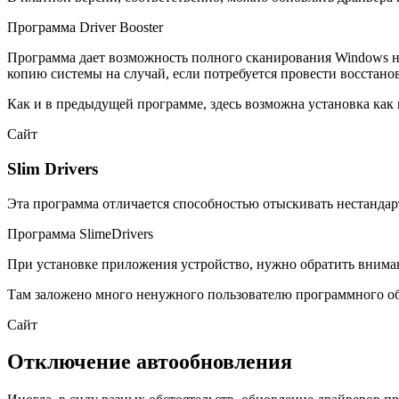
Программа Driver Booster
Программа дает возможность полного сканирования Windows н
копию системы на случай, если потребуется провести восстано
Как и в предыдущей программе, здесь возможна установка как
Сайт
Slim Drivers
Эта программа отличается способностью отыскивать нестандар
Программа SlimeDrivers
При установке приложения устройство, нужно обратить внима
Там заложено много ненужного пользователю программного об
Сайт
Отключение автообновления