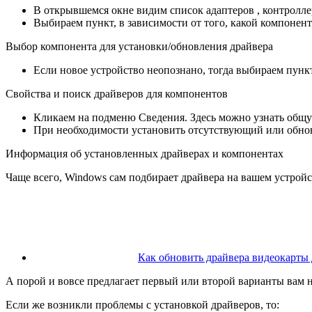
В открывшемся окне видим список адаптеров , контроллер
Выбираем пункт, в зависимости от того, какой компоне
Выбор компонента для установки/обновления драйвера
Если новое устройство неопознано, тогда выбираем пунк
Свойства и поиск драйверов для компонентов
Кликаем на подменю Сведения. Здесь можно узнать общ
При необходимости установить отсутствующий или обно
Информация об установленных драйверах и компонентах
Чаще всего, Windows сам подбирает драйвера на вашем устройст
Как обновить драйвера видеокарты 
А порой и вовсе предлагает первый или второй варианты вам 
Если же возникли проблемы с установкой драйверов, то: