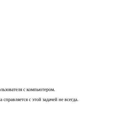
льзователя с компьютером.
справляется с этой задачей не всегда.