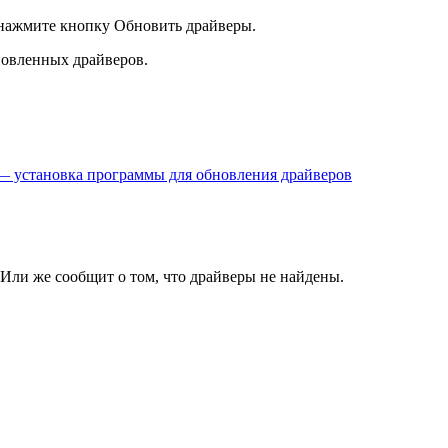
 нажмите кнопку Обновить драйверы.
новленных драйверов.
0 — установка программы для обновления драйверов
 Или же сообщит о том, что драйверы не найдены.