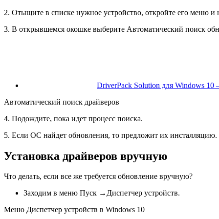
2. Отыщите в списке нужное устройство, откройте его меню и
3. В открывшемся окошке выберите Автоматический поиск об
DriverPack Solution для Windows 1
Автоматический поиск драйверов
4. Подождите, пока идет процесс поиска.
5. Если ОС найдет обновления, то предложит их инсталляцию.
Установка драйверов вручную
Что делать, если все же требуется обновление вручную?
Заходим в меню Пуск →Диспетчер устройств.
Меню Диспетчер устройств в Windows 10