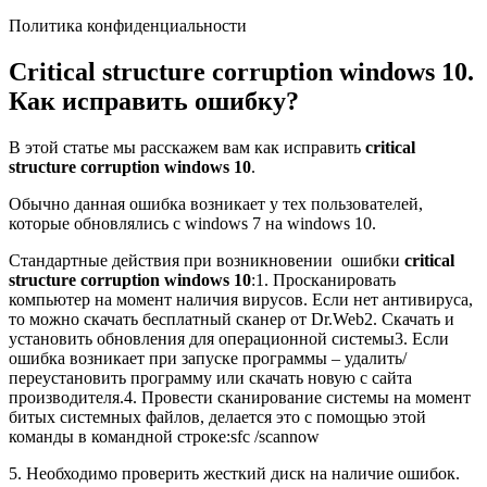
Политика конфиденциальности
Critical structure corruption windows 10.
Как исправить ошибку?
В этой статье мы расскажем вам как исправить
critical
structure corruption windows 10
.
Обычно данная ошибка возникает у тех пользователей,
которые обновлялись с windows 7 на windows 10.
Стандартные действия при возникновении ошибки
critical
structure corruption windows 10
:1. Просканировать
компьютер на момент наличия вирусов. Если нет антивируса,
то можно скачать бесплатный сканер от Dr.Web2. Скачать и
установить обновления для операционной системы3. Если
ошибка возникает при запуске программы – удалить/
переустановить программу или скачать новую с сайта
производителя.4. Провести сканирование системы на момент
битых системных файлов, делается это с помощью этой
команды в командной строке:sfc /scannow
5. Необходимо проверить жесткий диск на наличие ошибок.