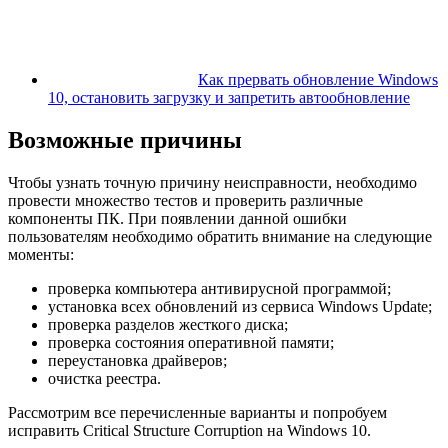
Как прервать обновление Windows
10, остановить загрузку и запретить автообновление
Возможные причины
Чтобы узнать точную причину неисправности, необходимо
провести множество тестов и проверить различные
компоненты ПК. При появлении данной ошибки
пользователям необходимо обратить внимание на следующие
моменты:
проверка компьютера антивирусной программой;
установка всех обновлений из сервиса Windows Update;
проверка разделов жесткого диска;
проверка состояния оперативной памяти;
переустановка драйверов;
очистка реестра.
Рассмотрим все перечисленные варианты и попробуем
исправить Critical Structure Corruption на Windows 10.