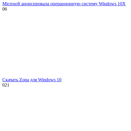
Microsoft анонсировала операционную систему Windows 10X
0
6
Скачать Zona для Windows 10
0
21