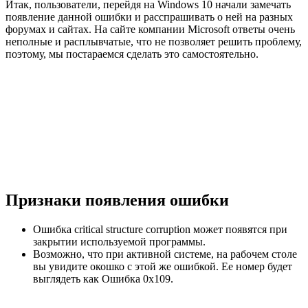
Итак, пользователи, перейдя на Windows 10 начали замечать
появление данной ошибки и расспрашивать о ней на разных
форумах и сайтах. На сайте компании Microsoft ответы очень
неполные и расплывчатые, что не позволяет решить проблему,
поэтому, мы постараемся сделать это самостоятельно.
Признаки появления ошибки
Ошибка critical structure corruption может появятся при
закрытии используемой программы.
Возможно, что при активной системе, на рабочем столе
вы увидите окошко с этой же ошибкой. Ее номер будет
выглядеть как Ошибка 0x109.