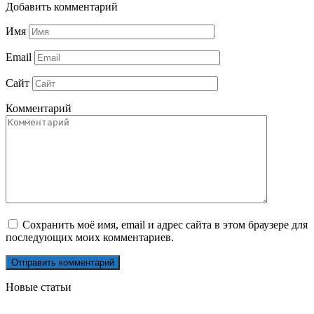
Добавить комментарий
Имя
Email
Сайт
Комментарий
Сохранить моё имя, email и адрес сайта в этом браузере для
последующих моих комментариев.
Новые статьи