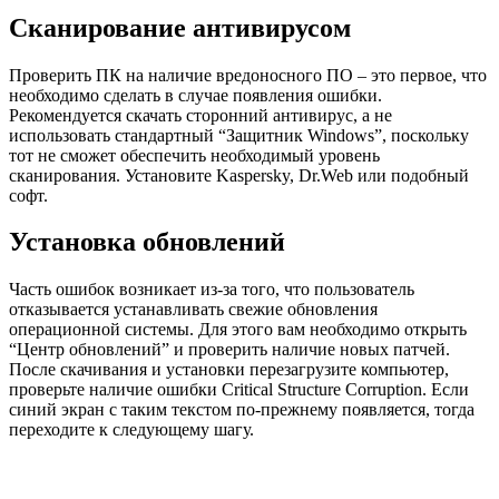
Сканирование антивирусом
Проверить ПК на наличие вредоносного ПО – это первое, что
необходимо сделать в случае появления ошибки.
Рекомендуется скачать сторонний антивирус, а не
использовать стандартный “Защитник Windows”, поскольку
тот не сможет обеспечить необходимый уровень
сканирования. Установите Kaspersky, Dr.Web или подобный
софт.
Установка обновлений
Часть ошибок возникает из-за того, что пользователь
отказывается устанавливать свежие обновления
операционной системы. Для этого вам необходимо открыть
“Центр обновлений” и проверить наличие новых патчей.
После скачивания и установки перезагрузите компьютер,
проверьте наличие ошибки Critical Structure Corruption. Если
синий экран с таким текстом по-прежнему появляется, тогда
переходите к следующему шагу.