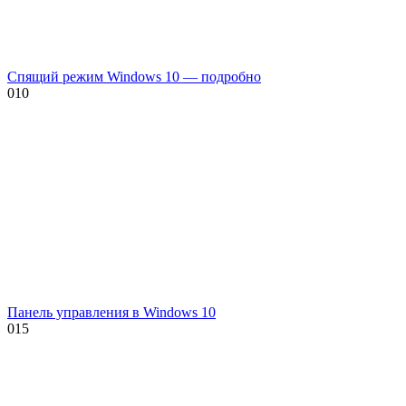
Спящий режим Windows 10 — подробно
0
10
Панель управления в Windows 10
0
15