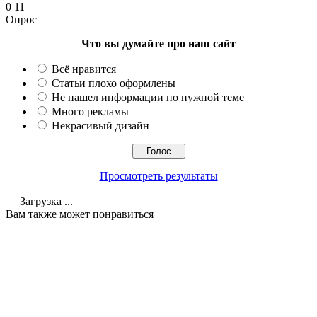
0
11
Опрос
Что вы думайте про наш сайт
Всё нравится
Статьи плохо оформлены
Не нашел информации по нужной теме
Много рекламы
Некрасивый дизайн
Просмотреть результаты
Загрузка ...
Вам также может понравиться