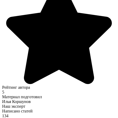
Рейтинг автора
5
Материал подготовил
Илья Коршунов
Наш эксперт
Написано статей
134