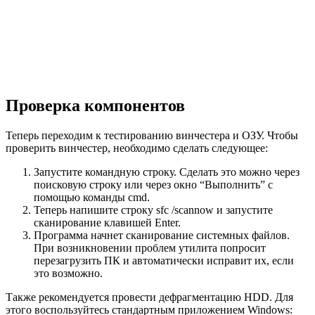
Проверка компонентов
Теперь переходим к тестированию винчестера и ОЗУ. Чтобы
проверить винчестер, необходимо сделать следующее:
Запустите командную строку. Сделать это можно через
поисковую строку или через окно “Выполнить” с
помощью команды cmd.
Теперь напишите строку sfc /scannow и запустите
сканирование клавишей Enter.
Программа начнет сканирование системных файлов.
При возникновении проблем утилита попросит
перезагрузить ПК и автоматически исправит их, если
это возможно.
Также рекомендуется провести дефрагментацию HDD. Для
этого воспользуйтесь стандартным приложением Windows: