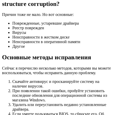
structure corruption?
Причин тоже не мало. Но вот основные:
Поврежденные, устаревшие драйвера
Реестр поврежден
Вирусы
Неисправности в жестком диске
Неисправности в оперативной памяти
Другое
Основные методы исправления
Сейчас я перечислю несколько методов, которыми вы можете
воспользоваться, чтобы исправить данную проблему.
Скачайте антивирус и просканируйте систему на
наличие вирусов.
При появлении такой ошибки, пробуйте установить
последние обновления для операционной системы из
магазина Windows.
Удалить или переустановить недавно установленные
драйвера.
Если умеете пользоваться BIOS, то сбросьте его. Об