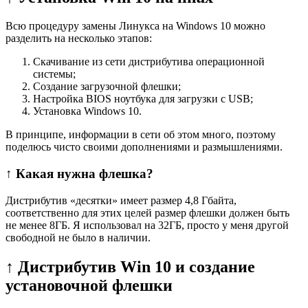
Всю процедуру замены Линукса на Windows 10 можно
разделить на несколько этапов:
Скачивание из сети дистрибутива операционной
системы;
Создание загрузочной флешки;
Настройка BIOS ноутбука для загрузки с USB;
Установка Windows 10.
В принципе, информации в сети об этом много, поэтому
поделюсь чисто своими дополнениями и размышлениями.
↑ Какая нужна флешка?
Дистрибутив «десятки» имеет размер 4,8 Гбайта,
соответственно для этих целей размер флешки должен быть
не менее 8ГБ. Я использовал на 32ГБ, просто у меня другой
свободной не было в наличии.
↑ Дистрибутив Win 10 и создание
установочной флешки