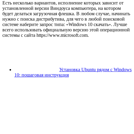
Есть несколько вариантов, исполнение которых зависит от
установленной версии Виндоуса компьютера, на котором
будет делаться загрузочная флешка. В любом случае, начинать
нужно с поиска дистрибутива, для чего в любой поисковой
системе наберите запрос типа: «Windows 10 скачать». Лучше
всего использовать официальную версию этой операционной
системы с сайта https://www.microsoft.com.
Установка Ubuntu рядом с Windows
10: пошаговая инструкция