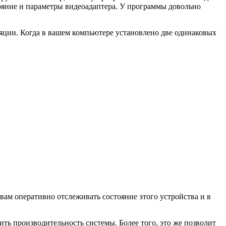
тояние и параметры видеоадаптера. У программы довольно
ляции. Когда в вашем компьютере установлено две одинаковых
вам оперативно отслеживать состояние этого устройства и в
ить производительность системы. Более того, это же позволит