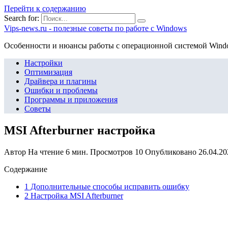
Перейти к содержанию
Search for:
Vips-news.ru - полезные советы по работе с Windows
Особенности и нюансы работы с операционной системой Wind
Настройки
Оптимизация
Драйвера и плагины
Ошибки и проблемы
Программы и приложения
Советы
MSI Afterburner настройка
Автор
На чтение
6 мин.
Просмотров
10
Опубликовано
26.04.20
Содержание
1 Дополнительные способы исправить ошибку
2 Настройка MSI Afterburner