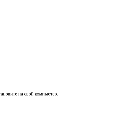
тановите на свой компьютер.