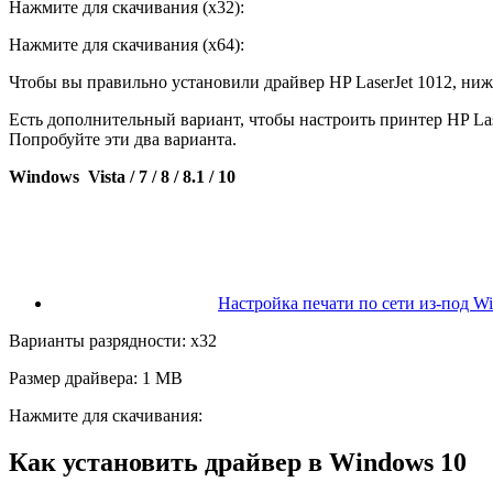
Нажмите для скачивания (x32):
Нажмите для скачивания (x64):
Чтобы вы правильно установили драйвер HP LaserJet 1012, ни
Есть дополнительный вариант, чтобы настроить принтер HP Las
Попробуйте эти два варианта.
Windows Vista / 7 / 8 / 8.1 / 10
Настройка печати по сети из-под W
Варианты разрядности: x32
Размер драйвера: 1 MB
Нажмите для скачивания:
Как установить драйвер в Windows 10