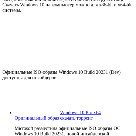
Скачать Windows 10 на компьютер можно для x86-bit и x64-bit
системы.
Официальные ISO-образы Windows 10 Build 20231 (Dev)
доступны для инсайдеров.
Windows 10 Pro x64
Оригинальный образ скачать торрент
Microsoft разместила официальные ISO-образы ОС
Windows 10 Build 20231, новой инсайдерской