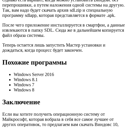
перепрошивки, а путем наложения одной системы на другую.
Так, вам надо будет скачать архив sdl.zip и специальную
программу sdlapp, которая представляется в формате .apk.
После чего приложение инсталлируется в смартфон, а данные
извлекаются в папку SDL. Сюда же в дальнейшем копируется
файл образа системы.
Теперь остается лишь запустить Мастер установки и
дождаться, когда процесс будет закончен.
Похожие программы
Windows Server 2016
Windows 8.1
Windows 7
Windows 8
Заключение
Если вы хотите получить операционную систему от
Майкрософт, которая вобрала в себя все самое лучшее от
других оперативок, то предлагаем вам скачать Виндовс 10,