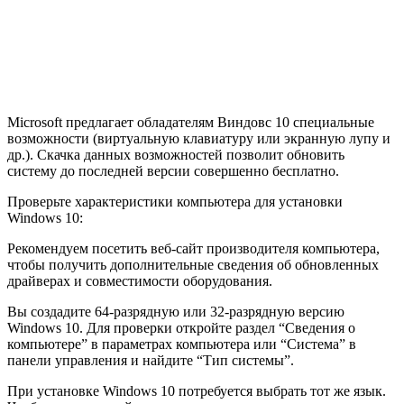
Microsoft предлагает обладателям Виндовс 10 специальные
возможности (виртуальную клавиатуру или экранную лупу и
др.). Скачка данных возможностей позволит обновить
систему до последней версии совершенно бесплатно.
Проверьте характеристики компьютера для установки
Windows 10:
Рекомендуем посетить веб-сайт производителя компьютера,
чтобы получить дополнительные сведения об обновленных
драйверах и совместимости оборудования.
Вы создадите 64-разрядную или 32-разрядную версию
Windows 10. Для проверки откройте раздел “Сведения о
компьютере” в параметрах компьютера или “Система” в
панели управления и найдите “Тип системы”.
При установке Windows 10 потребуется выбрать тот же язык.