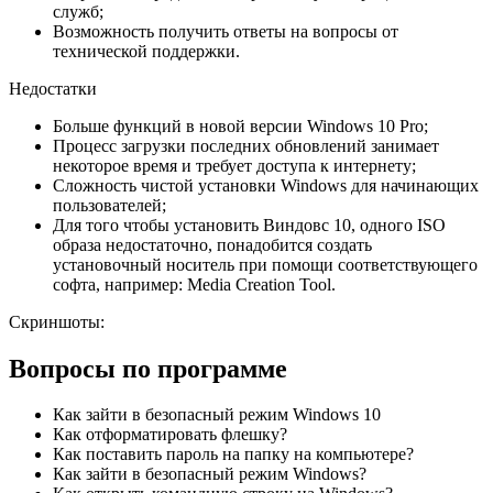
служб;
Возможность получить ответы на вопросы от
технической поддержки.
Недостатки
Больше функций в новой версии Windows 10 Pro;
Процесс загрузки последних обновлений занимает
некоторое время и требует доступа к интернету;
Сложность чистой установки Windows для начинающих
пользователей;
Для того чтобы установить Виндовс 10, одного ISO
образа недостаточно, понадобится создать
установочный носитель при помощи соответствующего
софта, например: Media Creation Tool.
Скриншоты:
Вопросы по программе
Как зайти в безопасный режим Windows 10
Как отформатировать флешку?
Как поставить пароль на папку на компьютере?
Как зайти в безопасный режим Windows?