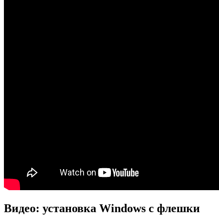
Видео: установка Windows с флешки