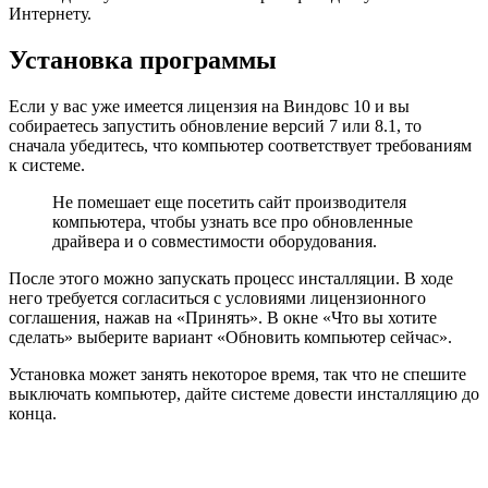
Интернету.
Установка программы
Если у вас уже имеется лицензия на Виндовс 10 и вы
собираетесь запустить обновление версий 7 или 8.1, то
сначала убедитесь, что компьютер соответствует требованиям
к системе.
Не помешает еще посетить сайт производителя
компьютера, чтобы узнать все про обновленные
драйвера и о совместимости оборудования.
После этого можно запускать процесс инсталляции. В ходе
него требуется согласиться с условиями лицензионного
соглашения, нажав на «Принять». В окне «Что вы хотите
сделать» выберите вариант «Обновить компьютер сейчас».
Установка может занять некоторое время, так что не спешите
выключать компьютер, дайте системе довести инсталляцию до
конца.