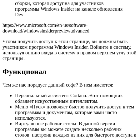
сборки, которая доступна для участников
программы Windows Insider на канале обновления
Dev
https://www.microsoft.com/en-us/software-
download/windowsinsiderpreviewadvanced
Чтобы получить доступ к этой странице, вы должны быть
участником программы Windows Insider. Войдите в систему,
используя опцию входа в систему в правом верхнем углу этой
страницы.
Функционал
Чем же нас порадует данный софт? В нем имеются:
Персональный ассистент Cortana. Этот помощник
обладает искусственным интеллектом.
Меню «Пуск» позволяет быстро получить доступ к тем
программам и документам, которые вами часто
используются.
Виртуальные рабочие столы. В данной версии
программы вы можете создать несколько рабочих
столов, настроив каждых из них для быстрого доступа к