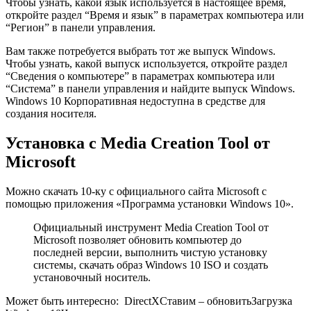
Чтобы узнать, какой язык используется в настоящее время,
откройте раздел “Время и язык” в параметрах компьютера или
“Регион” в панели управления.
Вам также потребуется выбрать тот же выпуск Windows.
Чтобы узнать, какой выпуск используется, откройте раздел
“Сведения о компьютере” в параметрах компьютера или
“Система” в панели управления и найдите выпуск Windows.
Windows 10 Корпоративная недоступна в средстве для
создания носителя.
Установка с Media Creation Tool от
Microsoft
Можно скачать 10-ку с официального сайта Microsoft с
помощью приложения «Программа установки Windows 10».
Официальный инструмент Media Creation Tool от
Microsoft позволяет обновить компьютер до
последней версии, выполнить чистую установку
системы, скачать образ Windows 10 ISO и создать
установочный носитель.
Может быть интересно:
DirectX
Ставим – обновить
Загрузка