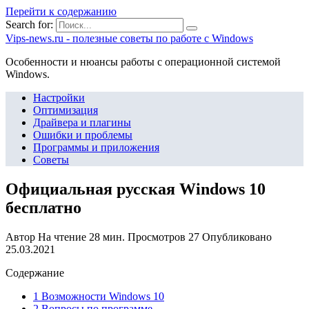
Перейти к содержанию
Search for:
Vips-news.ru - полезные советы по работе с Windows
Особенности и нюансы работы с операционной системой
Windows.
Настройки
Оптимизация
Драйвера и плагины
Ошибки и проблемы
Программы и приложения
Советы
Официальная русская Windows 10
бесплатно
Автор
На чтение
28 мин.
Просмотров
27
Опубликовано
25.03.2021
Содержание
1 Возможности Windows 10
2 Вопросы по программе