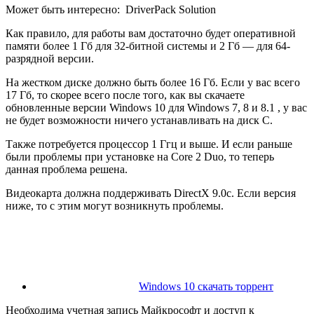
Может быть интересно:
DriverPack Solution
Как правило, для работы вам достаточно будет оперативной
памяти более 1 Гб для 32-битной системы и 2 Гб — для 64-
разрядной версии.
На жестком диске должно быть более 16 Гб. Если у вас всего
17 Гб, то скорее всего после того, как вы скачаете
обновленные версии Windows 10 для Windows 7, 8 и 8.1 , у вас
не будет возможности ничего устанавливать на диск С.
Также потребуется процессор 1 Ггц и выше. И если раньше
были проблемы при установке на Core 2 Duo, то теперь
данная проблема решена.
Видеокарта должна поддерживать DirectX 9.0с. Если версия
ниже, то с этим могут возникнуть проблемы.
Windows 10 скачать торрент
Необходима учетная запись Майкрософт и доступ к