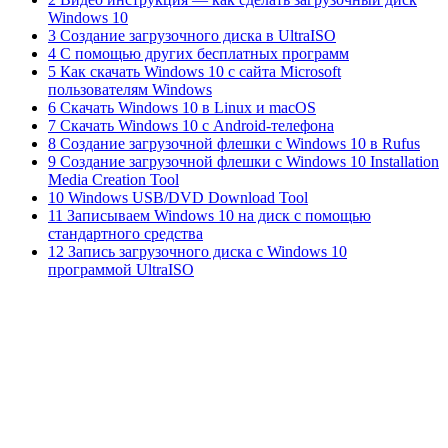
Windows 10
3 Создание загрузочного диска в UltraISO
4 С помощью других бесплатных программ
5 Как скачать Windows 10 с сайта Microsoft
пользователям Windows
6 Скачать Windows 10 в Linux и macOS
7 Скачать Windows 10 с Android-телефона
8 Создание загрузочной флешки с Windows 10 в Rufus
9 Создание загрузочной флешки с Windows 10 Installation
Media Creation Tool
10 Windows USB/DVD Download Tool
11 Записываем Windows 10 на диск с помощью
стандартного средства
12 Запись загрузочного диска с Windows 10
программой UltraISO