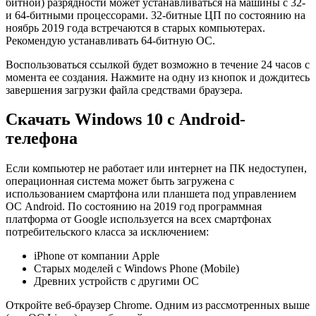
битной) разрядности может устанавливаться на машины с 32-
и 64-битными процессорами. 32-битные ЦП по состоянию на
ноябрь 2019 года встречаются в старых компьютерах.
Рекомендую устанавливать 64-битную ОС.
Воспользоваться ссылкой будет возможно в течение 24 часов с
момента ее создания. Нажмите на одну из кнопок и дождитесь
завершения загрузки файла средствами браузера.
Скачать Windows 10 с Android-
телефона
Если компьютер не работает или интернет на ПК недоступен,
операционная система может быть загружена с
использованием смартфона или планшета под управлением
ОС Android. По состоянию на 2019 год программная
платформа от Google используется на всех смартфонах
потребительского класса за исключением:
iPhone от компании Apple
Старых моделей с Windows Phone (Mobile)
Древних устройств с другими ОС
Откройте веб-браузер Chrome. Одним из рассмотренных выше