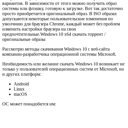
вариантов. В зависимости от этого можно получить образ
системы или флэшку, готовую к загрузке. Вот так достаточно
просто приобретается оригинальный образ. В ISO образах
допускаются некоторые пользовательские изменения по
умолчнию для браузера Chrome, каждый может без проблем
изменить настройки браузера на свои
предпочтительные.Windows 10 x64 скачать торрент /
оригинальные образы
Рассмотрю методы скачивания Windows 10 с веб-сайта
компании-разработчика операционной системы Microsoft.
Необходимость или желание скачать Windows 10 возникает не
только у пользователей операционных систем от Microsoft, но
и других платформ:
Android
Linux
macOS
ОС может понадобится им: