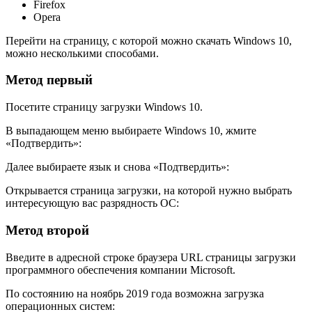
Firefox
Opera
Перейти на страницу, с которой можно скачать Windows 10,
можно несколькими способами.
Метод первый
Посетите страницу загрузки Windows 10.
В выпадающем меню выбираете Windows 10, жмите
«Подтвердить»:
Далее выбираете язык и снова «Подтвердить»:
Открывается страница загрузки, на которой нужно выбрать
интересующую вас разрядность ОС:
Метод второй
Введите в адресной строке браузера URL страницы загрузки
программного обеспечения компании Microsoft.
По состоянию на ноябрь 2019 года возможна загрузка
операционных систем: