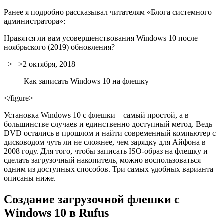
Ранее я подробно рассказывал читателям «Блога системного
администратора»:
Нравятся ли вам усовершенствования Windows 10 после
ноябрьского (2019) обновления?
–> –>2 октября, 2018
Как записать Windows 10 на флешку
</figure>
Установка Windows 10 с флешки – самый простой, а в
большинстве случаев и единственно доступный метод. Ведь
DVD остались в прошлом и найти современный компьютер с
дисководом чуть ли не сложнее, чем зарядку для Айфона в
2008 году. Для того, чтобы записать ISO-образ на флешку и
сделать загрузочный накопитель, можно воспользоваться
одним из доступных способов. Три самых удобных варианта
описаны ниже.
Создание загрузочной флешки с
Windows 10 в Rufus