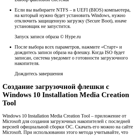
Если вы выбираете NTFS – в UEFI (BIOS) компьютера,
на который нужно будет установить Windows, нужно
отключить защищенную загрузку (Secure Boot), иначе
установщик не запустится.
Запуск записи образа © Hype.ru
После выбора всех параметров, нажмите «Старт» и
дождитесь записи образа на флешку. Когда ISO будет
записан, система уведомит о готовности загрузочного
накопителя.
Дождитесь завершения
Создание загрузочной флешки с
Windows 10 Installation Media Creation
Tool
Windows 10 Installation Media Creation Tool – приложение от
Microsoft для создания загрузочных накопителей с последней
версией официальной сборки ОС. Скачать его можно на сайте
Microsoft. При использовании этого метода учитывайте, что