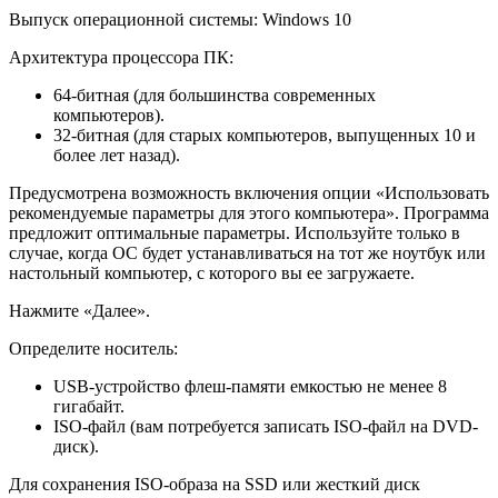
Выпуск операционной системы: Windows 10
Архитектура процессора ПК:
64-битная (для большинства современных
компьютеров).
32-битная (для старых компьютеров, выпущенных 10 и
более лет назад).
Предусмотрена возможность включения опции «Использовать
рекомендуемые параметры для этого компьютера». Программа
предложит оптимальные параметры. Используйте только в
случае, когда ОС будет устанавливаться на тот же ноутбук или
настольный компьютер, с которого вы ее загружаете.
Нажмите «Далее».
Определите носитель:
USB-устройство флеш-памяти емкостью не менее 8
гигабайт.
ISO-файл (вам потребуется записать ISO-файл на DVD-
диск).
Для сохранения ISO-образа на SSD или жесткий диск