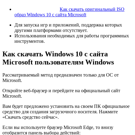
Как скачать оригинальный ISO
образ Windows 10 с сайта Microsoft
Для запуска игр и приложений, поддержка которых
другими платформами отсутствует.
Использования необходимых для работы программных
инструментов.
Как скачать Windows 10 с сайта
Microsoft пользователям Windows
Рассматриваемый метод предназначен только для ОС от
Microsoft.
Откройте веб-браузер и перейдите на официальный сайт
Microsoft.
Вам будет предложено установить на своем ПК официальное
средство для создания загрузочного носителя. Нажмите
«Скачать средство сейчас».
Если вы используете браузер Microsoft Edge, то внизу
отобразится панель выбора действий: