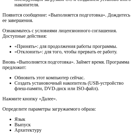
накопителя.
Появится сообщение: «Выполняется подготовка». Дождитесь
ее завершения.
Ознакомьтесь с условиями лицензионного соглашения.
Доступные действия:
«Принять»: для продолжения работы программы.
«Отклонить»: для того, чтобы прервать ее работу.
Вновь «Выполняется подготовка». Займет время. Программа
предложит:
Обновить этот компьютер сейчас.
Создать установочный накопитель (USB-устройство
флеш-памяти, DVD-диск или ISO-файл).
Нажмите кнопку «Далее».
Определите параметры загружаемого образа:
Язык
Выпуск
Архитектуру