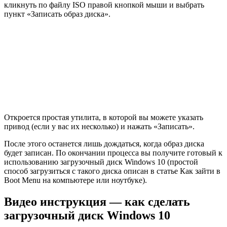
кликнуть по файлу ISO правой кнопкой мыши и выбрать
пункт «Записать образ диска».
Откроется простая утилита, в которой вы можете указать
привод (если у вас их несколько) и нажать «Записать».
После этого останется лишь дождаться, когда образ диска
будет записан. По окончании процесса вы получите готовый к
использованию загрузочный диск Windows 10 (простой
способ загрузиться с такого диска описан в статье Как зайти в
Boot Menu на компьютере или ноутбуке).
Видео инструкция — как сделать
загрузочный диск Windows 10