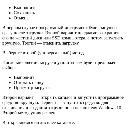
Выполнить
Сохранить
Отмена
В первом случае программный инструмент будет запущен
сразу после загрузки. Второй вариант предлагает сохранить
его на жесткий диск или SSD компьютера, а потом запустить
вручную. Третий — отменить загрузку.
Выберите второй (универсальный) метод.
После завершения загрузки утилиты вам будет предложен
выбор:
Выполнит
Открыть папку
Просмотр загрузок
Второй вариант — открыть каталог и запустить программное
средство вручную. Первый — запустить средство для
скачивания и создания загрузочного накопителя Windows 10.
Второй метод универсален.
В открывшемся на дисплее каталоге: