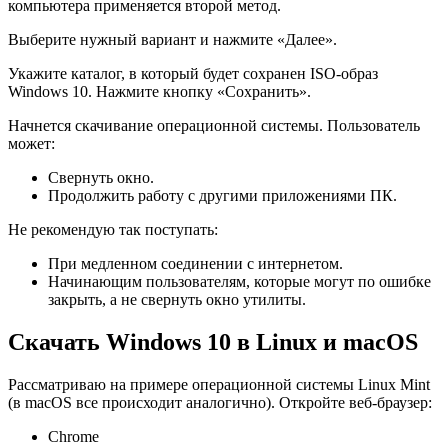
компьютера применяется второй метод.
Выберите нужный вариант и нажмите «Далее».
Укажите каталог, в который будет сохранен ISO-образ
Windows 10. Нажмите кнопку «Сохранить».
Начнется скачивание операционной системы. Пользователь
может:
Свернуть окно.
Продолжить работу с другими приложениями ПК.
Не рекомендую так поступать:
При медленном соединении с интернетом.
Начинающим пользователям, которые могут по ошибке
закрыть, а не свернуть окно утилиты.
Скачать Windows 10 в Linux и macOS
Рассматриваю на примере операционной системы Linux Mint
(в macOS все происходит аналогично). Откройте веб-браузер:
Chrome