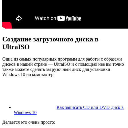
Создание загрузочного диска в
UltraISO
Одна из самых популярных программ для работы с образами
дисков в нашей стране — UltraISO и с помощью нее вы точно
также можете сделать загрузочный диск для установки
Windows 10 на компьютер.
Как записать CD или DVD-диск в
Windows 10
Делается это очень просто: