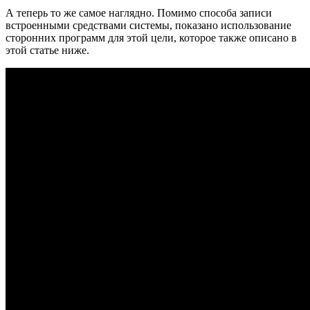
А теперь то же самое наглядно. Помимо способа записи
встроенными средствами системы, показано использование
сторонних программ для этой цели, которое также описано в
этой статье ниже.