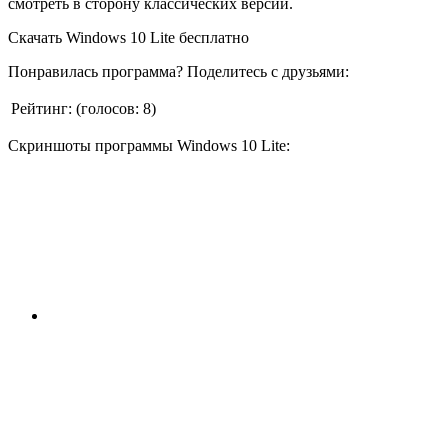
смотреть в сторону классических версий.
Скачать Windows 10 Lite бесплатно
Понравилась программа? Поделитесь с друзьями:
Рейтинг:
(голосов:
8
)
Скриншоты программы Windows 10 Lite: