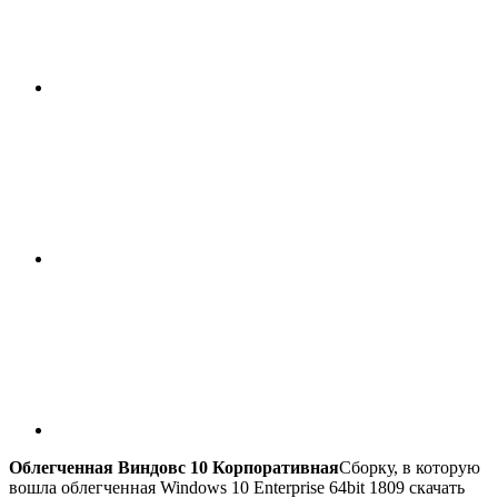
Облегченная Виндовс 10 Корпоративная
Сборку, в которую
вошла облегченная Windows 10 Enterprise 64bit 1809 скачать