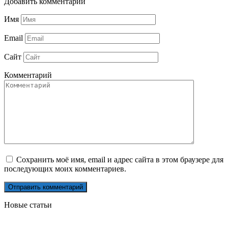
Добавить комментарий
Имя
Email
Сайт
Комментарий
Сохранить моё имя, email и адрес сайта в этом браузере для
последующих моих комментариев.
Новые статьи