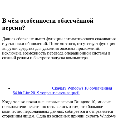
В чём особенности облегчённой
версии?
Данная сборка не имеет функции автоматического скачивания
и установки обновлений. Помимо этого, отсутствует функция
загрузки средства для удаления опасных приложений,
исключена возможность перевода операционной системы в
спящий режим и быстрого запуска компьютера.
Скачать Windows 10 облегченная
64 bit Lite 2019 торрент с активацией
Когда только появились первые версии Виндовс 10, многие
пользователи негативно отзывались о том, что большое
количество персональных данных собирается и отправляется
сторонним лицам. Одна из основных причин скачать Windows