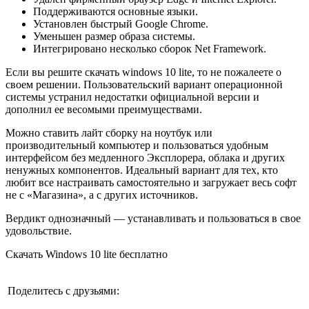
Поддерживаются основные языки.
Установлен быстрый Google Chrome.
Уменьшен размер образа системы.
Интегрировано несколько сборок Net Framework.
Если вы решите скачать windows 10 lite, то не пожалеете о
своем решении. Пользовательский вариант операционной
системы устранил недостатки официальной версии и
дополнил ее весомыми преимуществами.
Можно ставить лайт сборку на ноутбук или
производительный компьютер и пользоваться удобным
интерфейсом без медленного Эксплорера, облака и других
ненужных компонентов. Идеальный вариант для тех, кто
любит все настраивать самостоятельно и загружает весь софт
не с «Магазина», а с других источников.
Вердикт однозначный — устанавливать и пользоваться в свое
удовольствие.
Скачать Windows 10 lite бесплатно
Поделитесь с друзьями: