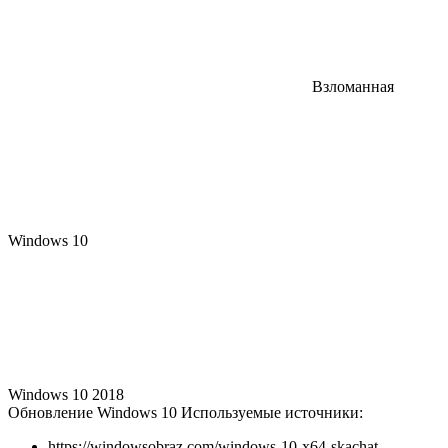
Взломанная
Windows 10
Windows 10 2018
Обновление Windows 10
Используемые источники:
https://windowsobraz.com/windows-10-x64-skachat-