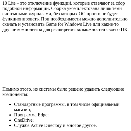
10 Lite – это отключение функций, которые отвечают за сбор
подобной информации. Сборка укомплектована лишь теми
системными журналами, без которых ОС просто не будет
функционировать. При необходимости можно дополнительно
скачать и установить Game for Windows Live или какие-то
другие компоненты для расширения возможностей своего ПК.
Помимо этого, из системы было решено удалить следующие
компоненты:
Стандартные программы, в том числе официальный
магазин;
Программа Edge;
OneDrive;
Служба Active Directory и многое другое.