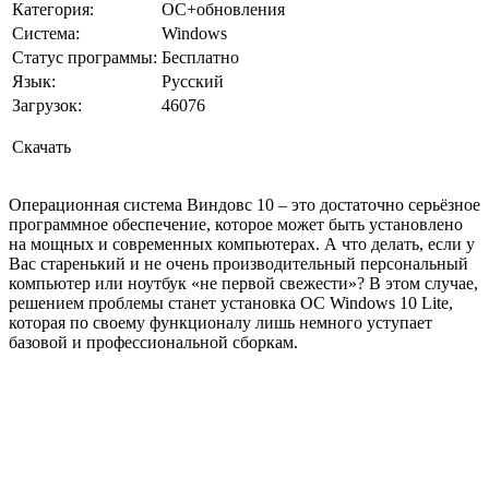
Категория:
ОС+обновления
Cистема:
Windows
Статус программы:
Бесплатно
Язык:
Русский
Загрузок:
46076
Скачать
Операционная система Виндовс 10 – это достаточно серьёзное
программное обеспечение, которое может быть установлено
на мощных и современных компьютерах. А что делать, если у
Вас старенький и не очень производительный персональный
компьютер или ноутбук «не первой свежести»? В этом случае,
решением проблемы станет установка ОС Windows 10 Lite,
которая по своему функционалу лишь немного уступает
базовой и профессиональной сборкам.