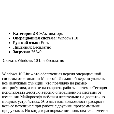
Категория:
ОС+Активаторы
Операционная система:
Windows 10
Русский язык:
Есть
Лицензия:
Бесплатно
Загрузок:
36349
Скачать Windows 10 Lite бесплатно
Windows 10 Lite – это облегченная версия операционной
системы от компании Microsoft. Из данной версии удалены
все ненужные функции, что повлияло на размер
дистрибутива, а также на скорость работы системы.Сегодня
использовать десятую версию операционной системы от
компании Майкрософт всё-таки желательно на достаточно
мощных устройствах. Это даст вам возможность раскрыть
весь её потенциал при работе с другими программными
продуктами. Но когда в распоряжении пользователя имеется