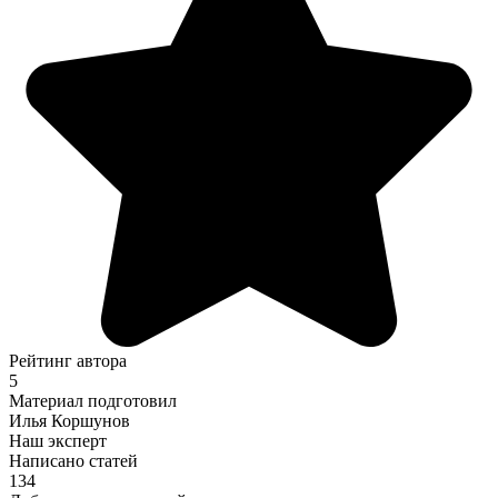
Рейтинг автора
5
Материал подготовил
Илья Коршунов
Наш эксперт
Написано статей
134