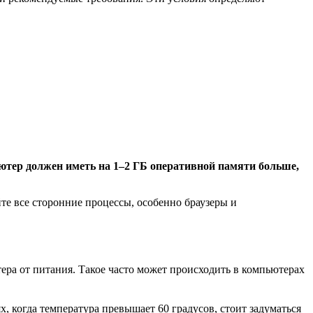
ьютер должен иметь на 1–2 ГБ оперативной памяти больше,
йте все сторонние процессы, особенно браузеры и
ра от питания. Такое часто может происходить в компьютерах
х, когда температура превышает 60 градусов, стоит задуматься