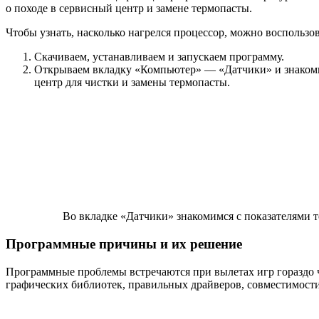
о походе в сервисный центр и замене термопасты.
Чтобы узнать, насколько нагрелся процессор, можно воспользов
Скачиваем, устанавливаем и запускаем программу.
Открываем вкладку «Компьютер» — «Датчики» и знакоми
центр для чистки и замены термопасты.
Во вкладке «Датчики» знакомимся с показателями 
Программные причины и их решение
Программные проблемы встречаются при вылетах игр гораздо 
графических библиотек, правильных драйверов, совместимости