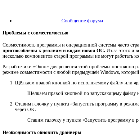
Сообщение форума
Проблемы с совместимостью
Совместимость программы и операционной системы часто стра
приспособлены к реалиям и кодам новой ОС.
Из-за этого и 
несколько компонентов старой программы не могут работать к
Разработчики «Окон» для решения этой проблемы постоянно р
режиме совместимости с любой предыдущей Windows, который
Щёлкаем правой кнопкой по исполняемому файлу или ярл
Щёлкаем правой кнопкой по запускающему файлу 
Ставим галочку у пункта «Запустить программу в режиме
через OK.
Ставим галочку у пункта «Запустить программу в 
Необходимость обновить драйверы